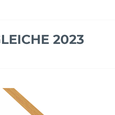
LEICHE 2023