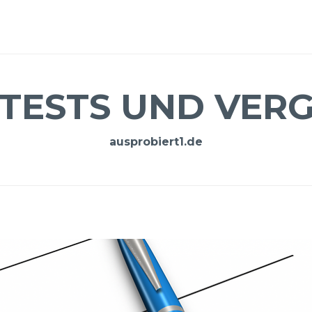
 TESTS UND VERG
ausprobiert1.de