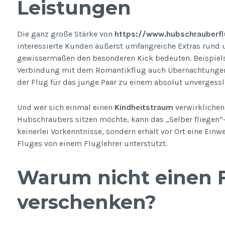
Leistungen
Die ganz große Stärke von
https://www.hubschrauberfl
interessierte Kunden äußerst umfangreiche Extras rund 
gewissermaßen den besonderen Kick bedeuten. Beispielsw
Verbindung mit dem Romantikflug auch Übernachtungen
der Flug für das junge Paar zu einem absolut unvergessl
Und wer sich einmal einen
Kindheitstraum
verwirklichen
Hubschraubers sitzen möchte, kann das „Selber fliegen“
keinerlei Vorkenntnisse, sondern erhält vor Ort eine Ei
Fluges von einem Fluglehrer unterstützt.
Warum nicht einen 
verschenken?