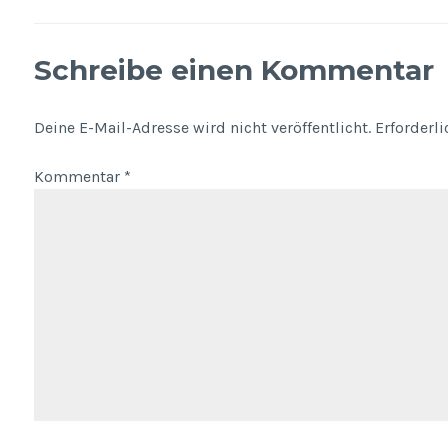
Schreibe einen Kommentar
Deine E-Mail-Adresse wird nicht veröffentlicht.
Erforderl
Kommentar
*