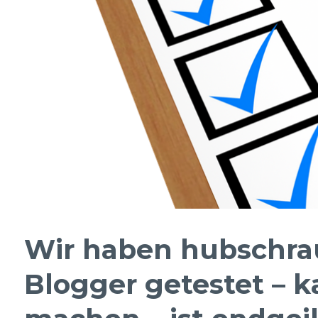
Wir haben hubschrau
Blogger getestet – 