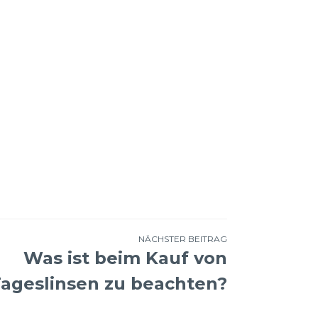
NÄCHSTER BEITRAG
Was ist beim Kauf von
ageslinsen zu beachten?