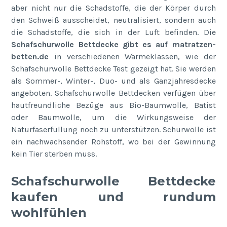
aber nicht nur die Schadstoffe, die der Körper durch
den Schweiß ausscheidet, neutralisiert, sondern auch
die Schadstoffe, die sich in der Luft befinden. Die
Schafschurwolle Bettdecke gibt es auf matratzen-
betten.de
in verschiedenen Wärmeklassen, wie der
Schafschurwolle Bettdecke Test gezeigt hat. Sie werden
als Sommer-, Winter-, Duo- und als Ganzjahresdecke
angeboten. Schafschurwolle Bettdecken verfügen über
hautfreundliche Bezüge aus Bio-Baumwolle, Batist
oder Baumwolle, um die Wirkungsweise der
Naturfaserfüllung noch zu unterstützen. Schurwolle ist
ein nachwachsender Rohstoff, wo bei der Gewinnung
kein Tier sterben muss.
Schafschurwolle Bettdecke
kaufen und rundum
wohlfühlen