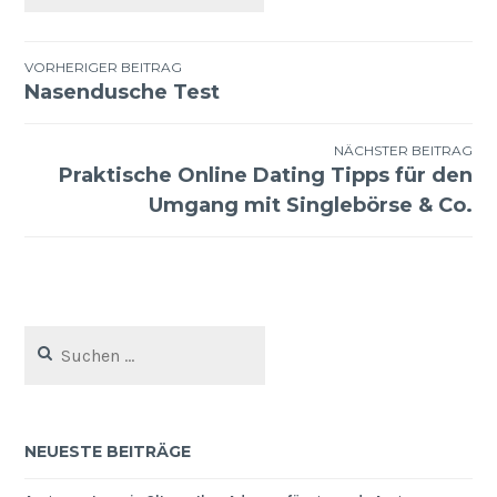
Beitragsnavigation
VORHERIGER BEITRAG
Nasendusche Test
NÄCHSTER BEITRAG
Praktische Online Dating Tipps für den
Umgang mit Singlebörse & Co.
Suchen
nach:
NEUESTE BEITRÄGE