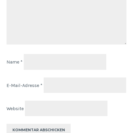
Name
*
E-Mail-Adresse
*
Website