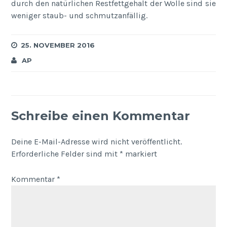
durch den natürlichen Restfettgehalt der Wolle sind sie
weniger staub- und schmutzanfällig.
25. NOVEMBER 2016
AP
Schreibe einen Kommentar
Deine E-Mail-Adresse wird nicht veröffentlicht.
Erforderliche Felder sind mit
*
markiert
Kommentar
*