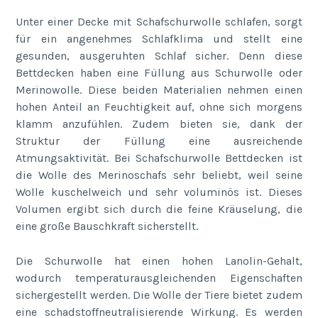
Unter einer Decke mit Schafschurwolle schlafen, sorgt
für ein angenehmes Schlafklima und stellt eine
gesunden, ausgeruhten Schlaf sicher. Denn diese
Bettdecken haben eine Füllung aus Schurwolle oder
Merinowolle. Diese beiden Materialien nehmen einen
hohen Anteil an Feuchtigkeit auf, ohne sich morgens
klamm anzufühlen. Zudem bieten sie, dank der
Struktur der Füllung eine ausreichende
Atmungsaktivität. Bei Schafschurwolle Bettdecken ist
die Wolle des Merinoschafs sehr beliebt, weil seine
Wolle kuschelweich und sehr voluminös ist. Dieses
Volumen ergibt sich durch die feine Kräuselung, die
eine große Bauschkraft sicherstellt.
Die Schurwolle hat einen hohen Lanolin-Gehalt,
wodurch temperaturausgleichenden Eigenschaften
sichergestellt werden. Die Wolle der Tiere bietet zudem
eine schadstoffneutralisierende Wirkung. Es werden