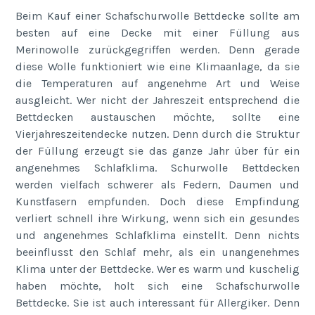
Beim Kauf einer Schafschurwolle Bettdecke sollte am
besten auf eine Decke mit einer Füllung aus
Merinowolle zurückgegriffen werden. Denn gerade
diese Wolle funktioniert wie eine Klimaanlage, da sie
die Temperaturen auf angenehme Art und Weise
ausgleicht. Wer nicht der Jahreszeit entsprechend die
Bettdecken austauschen möchte, sollte eine
Vierjahreszeitendecke nutzen. Denn durch die Struktur
der Füllung erzeugt sie das ganze Jahr über für ein
angenehmes Schlafklima. Schurwolle Bettdecken
werden vielfach schwerer als Federn, Daumen und
Kunstfasern empfunden. Doch diese Empfindung
verliert schnell ihre Wirkung, wenn sich ein gesundes
und angenehmes Schlafklima einstellt. Denn nichts
beeinflusst den Schlaf mehr, als ein unangenehmes
Klima unter der Bettdecke. Wer es warm und kuschelig
haben möchte, holt sich eine Schafschurwolle
Bettdecke. Sie ist auch interessant für Allergiker. Denn