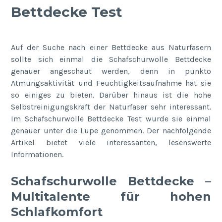
Bettdecke Test
Auf der Suche nach einer Bettdecke aus Naturfasern
sollte sich einmal die Schafschurwolle Bettdecke
genauer angeschaut werden, denn in punkto
Atmungsaktivität und Feuchtigkeitsaufnahme hat sie
so einiges zu bieten. Darüber hinaus ist die hohe
Selbstreinigungskraft der Naturfaser sehr interessant.
Im Schafschurwolle Bettdecke Test wurde sie einmal
genauer unter die Lupe genommen. Der nachfolgende
Artikel bietet viele interessanten, lesenswerte
Informationen.
Schafschurwolle Bettdecke –
Multitalente für hohen
Schlafkomfort