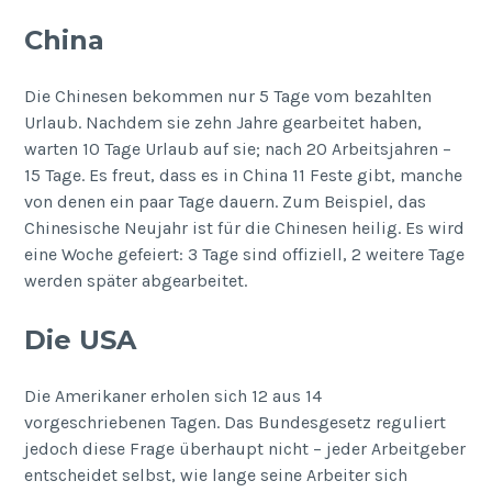
China
Die Chinesen bekommen nur 5 Tage vom bezahlten
Urlaub. Nachdem sie zehn Jahre gearbeitet haben,
warten 10 Tage Urlaub auf sie; nach 20 Arbeitsjahren –
15 Tage. Es freut, dass es in China 11 Feste gibt, manche
von denen ein paar Tage dauern. Zum Beispiel, das
Chinesische Neujahr ist für die Chinesen heilig. Es wird
eine Woche gefeiert: 3 Tage sind offiziell, 2 weitere Tage
werden später abgearbeitet.
Die USA
Die Amerikaner erholen sich 12 aus 14
vorgeschriebenen Tagen. Das Bundesgesetz reguliert
jedoch diese Frage überhaupt nicht – jeder Arbeitgeber
entscheidet selbst, wie lange seine Arbeiter sich