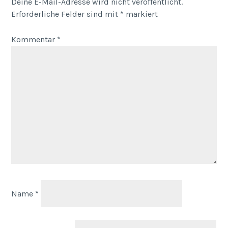
Deine E-Mail-Adresse wird nicht veröffentlicht.
Erforderliche Felder sind mit
*
markiert
Kommentar
*
Name
*