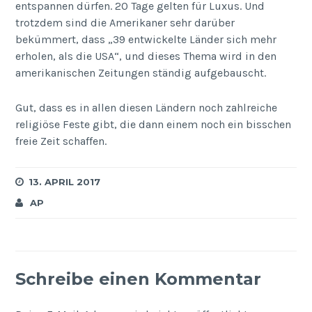
entspannen dürfen. 20 Tage gelten für Luxus. Und
trotzdem sind die Amerikaner sehr darüber
bekümmert, dass „39 entwickelte Länder sich mehr
erholen, als die USA“, und dieses Thema wird in den
amerikanischen Zeitungen ständig aufgebauscht.
Gut, dass es in allen diesen Ländern noch zahlreiche
religiöse Feste gibt, die dann einem noch ein bisschen
freie Zeit schaffen.
13. APRIL 2017
AP
Schreibe einen Kommentar