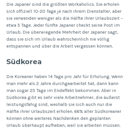
Die Japaner sind die größten Workaholics. Sie erholen
sich offiziell 10-20 Tage je nach ihrem Dienstalter, aber
sie verwenden weniger als die Hälfte ihrer Urlaubszeit –
etwa 5 Tage. Jeder fünfte Japaner checkt seine Post im
Urlaub. Die überwiegende Mehrheit der Japaner sagt,
dass sie sich im Urlaub wahrscheinlich nie völlig
entspannen und über die Arbeit vergessen können.
Südkorea
Die Koreaner haben 14 Tage pro Jahr für Erholung. Wenn
man mehr als 2 Jahre durchgearbeitet hat, dann kann
man sogar 25 Tage im Endeffekt bekommen. Aber in
Südkorea gibt es sehr viele Arbeitnehmer, die äußerst
leistungsfähig sind, weshalb sie sich auch nur die
Hälfte ihrer Urlaubszeit erholen. 66% aller Südkoreaner
können ohne weiteres Nachdenken den geplanten
Urlaub überhaupt aufheben, weil sie arbeiten müssen.