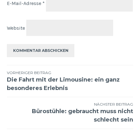
E-Mail-Adresse
*
Website
Beitragsnavigation
VORHERIGER BEITRAG
Die Fahrt mit der Limousine: ein ganz
besonderes Erlebnis
NÄCHSTER BEITRAG
Bürostühle: gebraucht muss nicht
schlecht sein