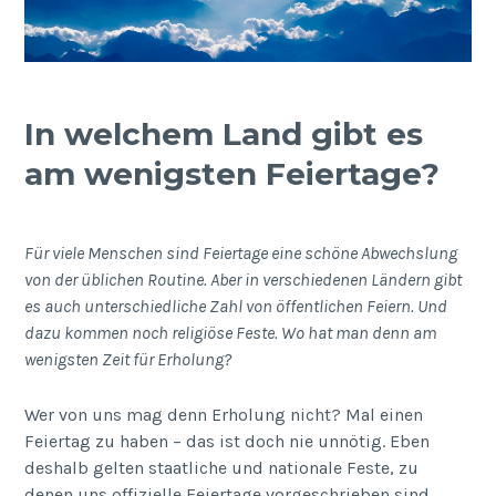
In welchem Land gibt es
am wenigsten Feiertage?
Für viele Menschen sind Feiertage eine schöne Abwechslung
von der üblichen Routine. Aber in verschiedenen Ländern gibt
es auch unterschiedliche Zahl von öffentlichen Feiern. Und
dazu kommen noch religiöse Feste. Wo hat man denn am
wenigsten Zeit für Erholung?
Wer von uns mag denn Erholung nicht? Mal einen
Feiertag zu haben – das ist doch nie unnötig. Eben
deshalb gelten staatliche und nationale Feste, zu
denen uns offizielle Feiertage vorgeschrieben sind,