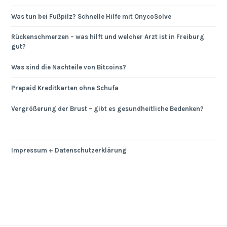
Was tun bei Fußpilz? Schnelle Hilfe mit OnycoSolve
Rückenschmerzen – was hilft und welcher Arzt ist in Freiburg
gut?
Was sind die Nachteile von Bitcoins?
Prepaid Kreditkarten ohne Schufa
Vergrößerung der Brust – gibt es gesundheitliche Bedenken?
Impressum + Datenschutzerklärung