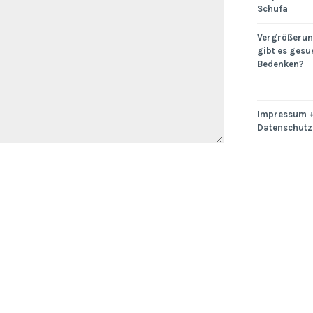
Schufa
Vergrößerung
gibt es gesu
Bedenken?
Impressum 
Datenschutz