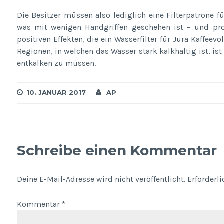
Die Besitzer müssen also lediglich eine Filterpatrone f
was mit wenigen Handgriffen geschehen ist – und prof
positiven Effekten, die ein Wasserfilter für Jura Kaffeev
Regionen, in welchen das Wasser stark kalkhaltig ist, ist
entkalken zu müssen.
10. JANUAR 2017
AP
Schreibe einen Kommentar
Deine E-Mail-Adresse wird nicht veröffentlicht.
Erforderl
Kommentar
*