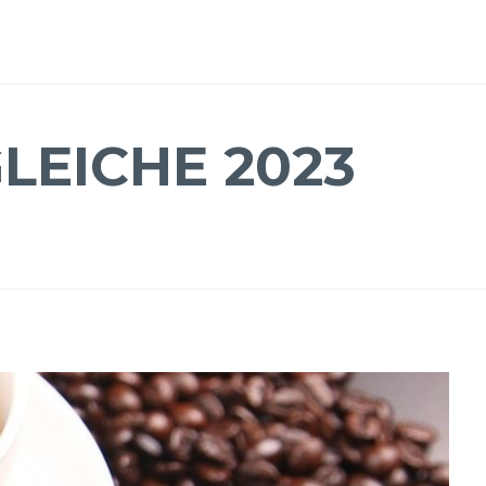
LEICHE 2023