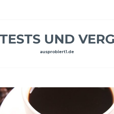
 TESTS UND VERG
ausprobiert1.de