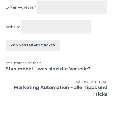
E-Mail-Adresse
*
Website
Beitragsnavigation
VORHERIGER BEITRAG
Stahlmöbel – was sind die Vorteile?
NÄCHSTER BEITRAG
Marketing Automation – alle Tipps und
Tricks