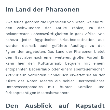
Im Land der Pharaonen
Zweifellos gehören die Pyramiden von Gizeh, welche zu
den Weltwundern der Antike zählen, zu den
bekanntesten Sehenswürdigkeiten in ganz Afrika. Von
nahezu jeder ägyptischen Urlaubsdestination aus
werden deshalb auch geführte Ausflüge zu den
Pyramiden angeboten. Das Land der Pharaonen bietet
dem Gast aber noch einen weiteren, großen Vorteil: Er
kann hier den Kultururlaub bequem mit einem
entspannten Badeurlaub oder einem abenteuerreichen
Aktivurlaub verbinden. Schließlich erwartet sie an der
Küste des Roten Meeres ein schier unermessliches
Unterwasserparadies mit bunten Korallen und
farbenprächtigen Meeresbewohnern.
Den Ausblick auf Kapstadt