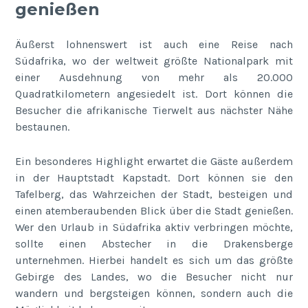
genießen
Äußerst lohnenswert ist auch eine Reise nach
Südafrika, wo der weltweit größte Nationalpark mit
einer Ausdehnung von mehr als 20.000
Quadratkilometern angesiedelt ist. Dort können die
Besucher die afrikanische Tierwelt aus nächster Nähe
bestaunen.
Ein besonderes Highlight erwartet die Gäste außerdem
in der Hauptstadt Kapstadt. Dort können sie den
Tafelberg, das Wahrzeichen der Stadt, besteigen und
einen atemberaubenden Blick über die Stadt genießen.
Wer den Urlaub in Südafrika aktiv verbringen möchte,
sollte einen Abstecher in die Drakensberge
unternehmen. Hierbei handelt es sich um das größte
Gebirge des Landes, wo die Besucher nicht nur
wandern und bergsteigen können, sondern auch die