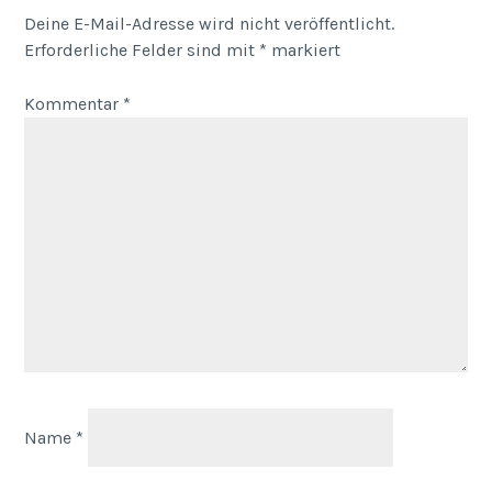
Deine E-Mail-Adresse wird nicht veröffentlicht.
Erforderliche Felder sind mit
*
markiert
Kommentar
*
Name
*