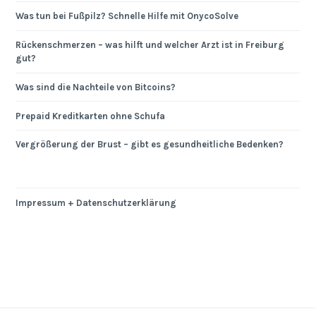
Was tun bei Fußpilz? Schnelle Hilfe mit OnycoSolve
Rückenschmerzen – was hilft und welcher Arzt ist in Freiburg
gut?
Was sind die Nachteile von Bitcoins?
Prepaid Kreditkarten ohne Schufa
Vergrößerung der Brust – gibt es gesundheitliche Bedenken?
Impressum + Datenschutzerklärung