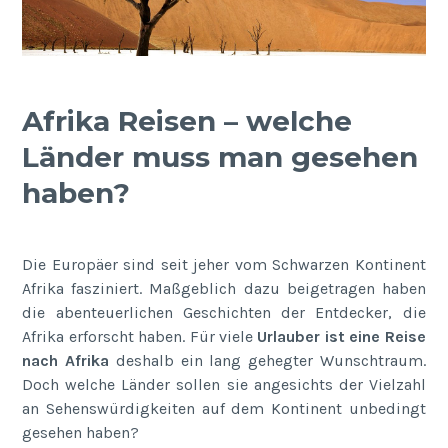
Afrika Reisen – welche
Länder muss man gesehen
haben?
Die Europäer sind seit jeher vom Schwarzen Kontinent
Afrika fasziniert. Maßgeblich dazu beigetragen haben
die abenteuerlichen Geschichten der Entdecker, die
Afrika erforscht haben. Für viele
Urlauber ist eine Reise
nach Afrika
deshalb ein lang gehegter Wunschtraum.
Doch welche Länder sollen sie angesichts der Vielzahl
an Sehenswürdigkeiten auf dem Kontinent unbedingt
gesehen haben?