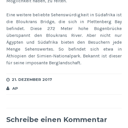
Möglichkeit haben, zu reiten.
Eine weitere beliebte Sehenswürdigkeit in Südafrika ist
die Bloukrans Bridge, die sich in Plettenberg Bay
befindet. Diese 272 Meter hohe Bogenbrücke
überspannt den Bloukrans River. Aber nicht nur
Ägypten und Südafrika bieten den Besuchern jede
Menge Sehenswertes. So befindet sich etwa in
Äthiopien der Simien-Nationalpark. Bekannt ist dieser
für seine imposante Berglandschaft.
21. DEZEMBER 2017
AP
Schreibe einen Kommentar